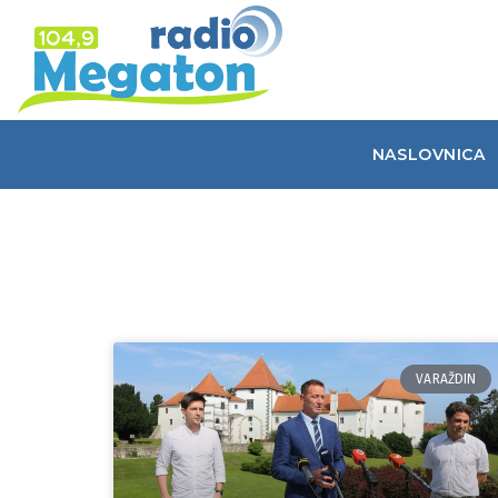
NASLOVNICA
VARAŽDIN