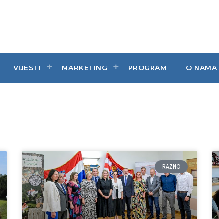
VIJESTI
MARKETING
PROGRAM
O NAMA
RAZNO