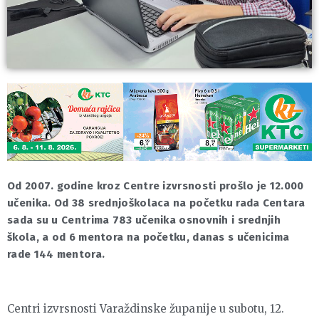
Od 2007. godine kroz Centre izvrsnosti prošlo je 12.000
učenika. Od 38 srednjoškolaca na početku rada Centara
sada su u Centrima 783 učenika osnovnih i srednjih
škola, a od 6 mentora na početku, danas s učenicima
rade 144 mentora.
Centri izvrsnosti Varaždinske županije u subotu, 12.