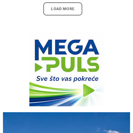
LOAD MORE