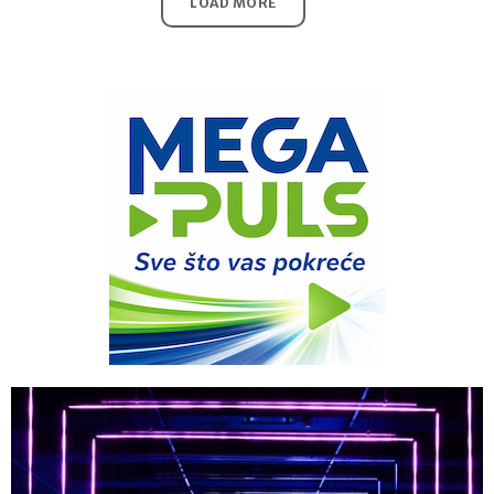
LOAD MORE