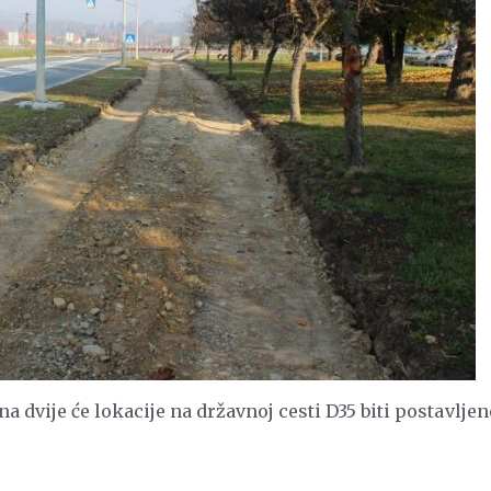
a dvije će lokacije na državnoj cesti D35 biti postavljen