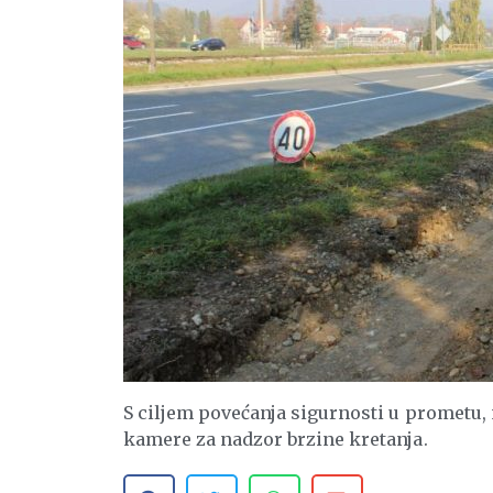
S ciljem povećanja sigurnosti u prometu, n
kamere za nadzor brzine kretanja.