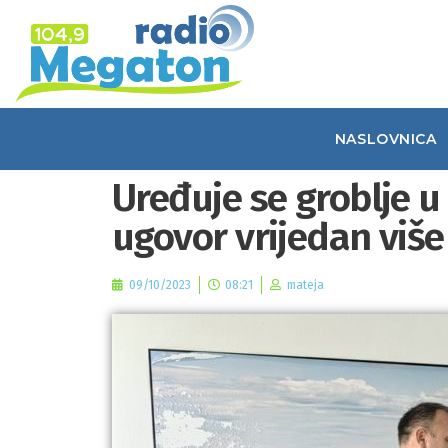
NASLOVNICA
Uređuje se groblje u
ugovor vrijedan više
09/10/2023
08:21
mateja