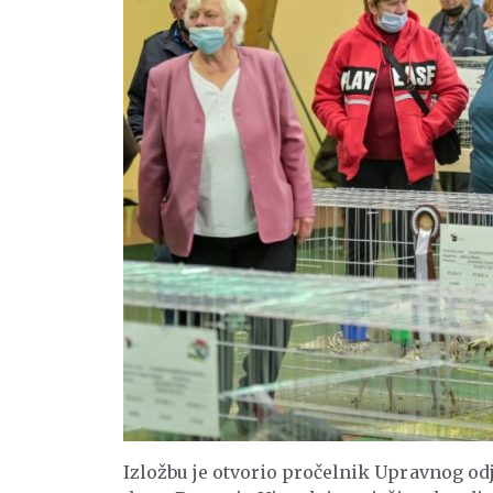
Izložbu je otvorio pročelnik Upravnog odj