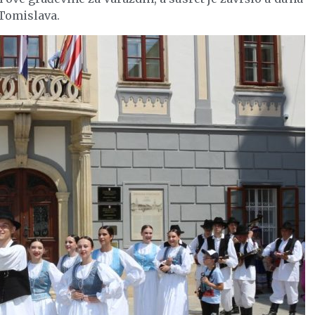
 Tomislava.