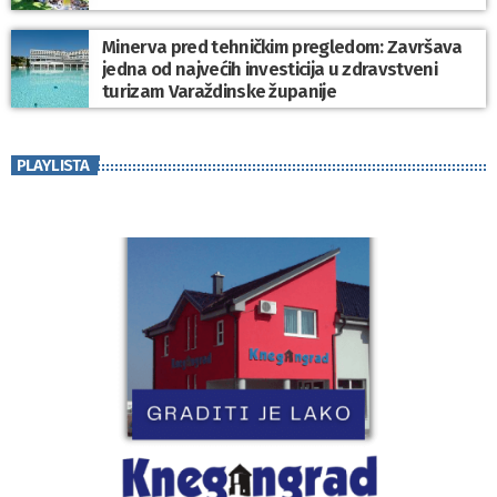
Minerva pred tehničkim pregledom: Završava
jedna od najvećih investicija u zdravstveni
turizam Varaždinske županije
PLAYLISTA