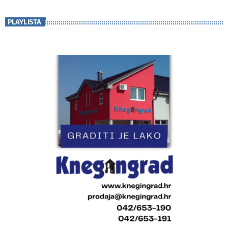
PLAYLISTA