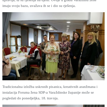
imaju svoju bazu, uvažava ih se i dio su rješenja.
Tradicionalna izložba uskrsnih pisanica, kreativnih aranžmana i
instalacija Foruma žena SDP-a Varaždinske županije može se
pogledati do ponedjeljka, 18. travnja.