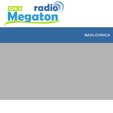
NASLOVNICA