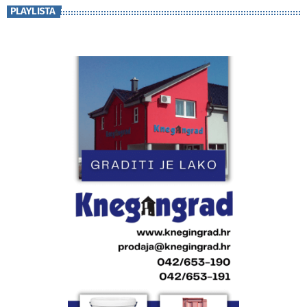
PLAYLISTA