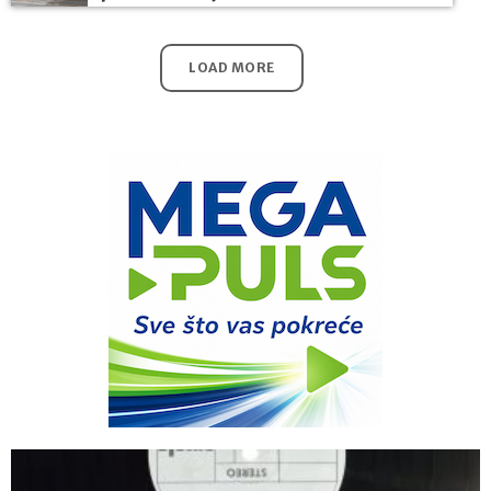
LOAD MORE