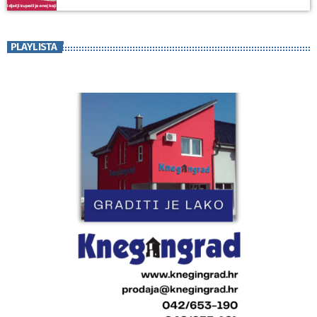
PLAYLISTA