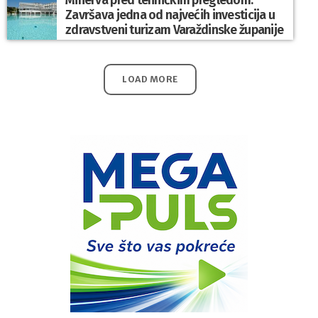
Završava jedna od najvećih investicija u
zdravstveni turizam Varaždinske županije
LOAD MORE