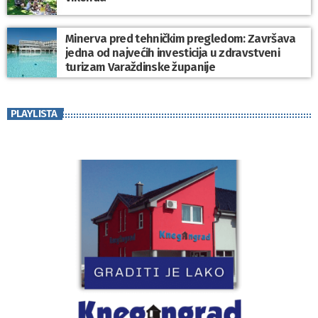
Minerva pred tehničkim pregledom: Završava
jedna od najvećih investicija u zdravstveni
turizam Varaždinske županije
PLAYLISTA