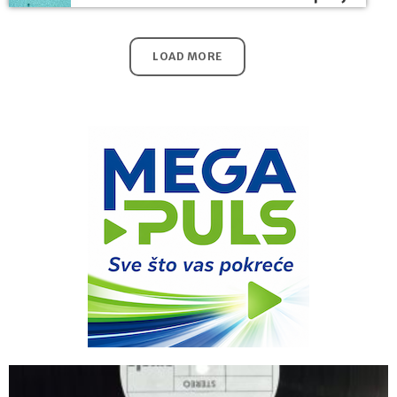
LOAD MORE