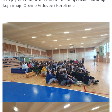
koju imaju Općine Vidovec i Beretinec.