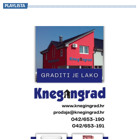
PLAYLISTA