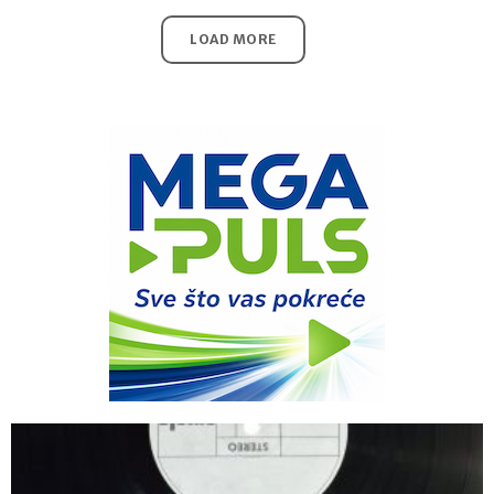
LOAD MORE