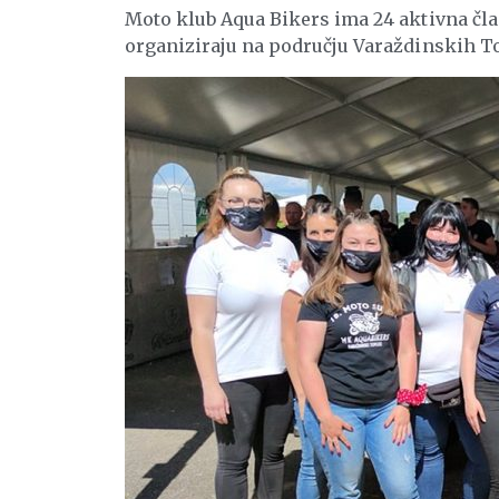
Moto klub Aqua Bikers ima 24 aktivna čla
organiziraju na području Varaždinskih To