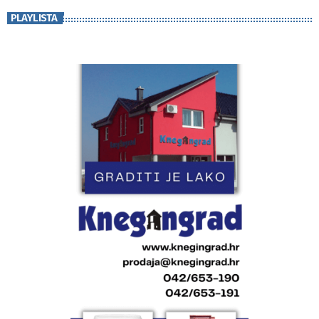
PLAYLISTA