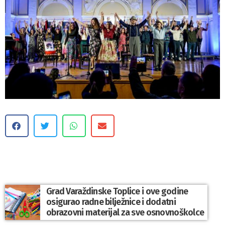
Grad Varaždinske Toplice i ove godine
osigurao radne bilježnice i dodatni
obrazovni materijal za sve osnovnoškolce