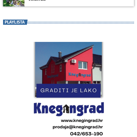
PLAYLISTA