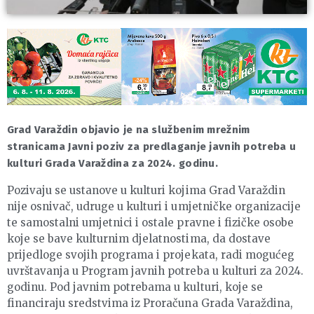
Grad Varaždin objavio je na službenim mrežnim
stranicama Javni poziv za predlaganje javnih potreba u
kulturi Grada Varaždina za 2024. godinu.
Pozivaju se ustanove u kulturi kojima Grad Varaždin
nije osnivač, udruge u kulturi i umjetničke organizacije
te samostalni umjetnici i ostale pravne i fizičke osobe
koje se bave kulturnim djelatnostima, da dostave
prijedloge svojih programa i projekata, radi mogućeg
uvrštavanja u Program javnih potreba u kulturi za 2024.
godinu. Pod javnim potrebama u kulturi, koje se
financiraju sredstvima iz Proračuna Grada Varaždina,