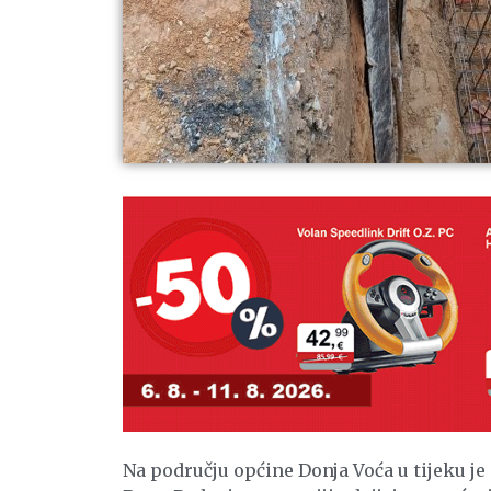
Na području općine Donja Voća u tijeku je 