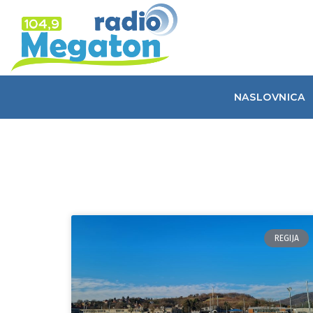
NASLOVNICA
REGIJA