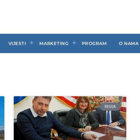
VIJESTI
MARKETING
PROGRAM
O NAMA
REGIJA