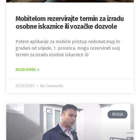
Mobitelom rezervirajte termin za izradu
osobne iskaznice ili vozačke dozvole
Putem aplikacije za mobilni pristup redomat.mup.hr
građani od srijede, 1. prosinca, mogu rezervirati svoj
termin za izradu osobne iskaznice ili
READ MORE »
03/12/2021
No Comments
REGIJA