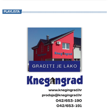
PLAYLISTA