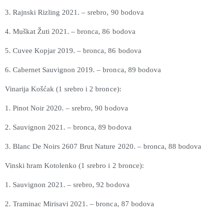
3. Rajnski Rizling 2021. – srebro, 90 bodova
4. Muškat Žuti 2021. – bronca, 86 bodova
5. Cuvee Kopjar 2019. – bronca, 86 bodova
6. Cabernet Sauvignon 2019. – bronca, 89 bodova
Vinarija Košćak (1 srebro i 2 bronce):
1. Pinot Noir 2020. – srebro, 90 bodova
2. Sauvignon 2021. – bronca, 89 bodova
3. Blanc De Noirs 2607 Brut Nature 2020. – bronca, 88 bodova
Vinski hram Kotolenko (1 srebro i 2 bronce):
1. Sauvignon 2021. – srebro, 92 bodova
2. Traminac Mirisavi 2021. – bronca, 87 bodova