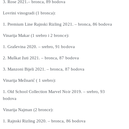
3. Rose 2021.– bronca, 89 bodova
Lovrini vinogradi (1 bronca):
1. Premium Line Rajnski Rizling 2021. – bronca, 86 bodova
Vinarija Makar (1 srebro i 2 bronce):
1. Graševina 2020. – srebro, 91 bodova
2. Muškat žuti 2021. – bronca, 87 bodova
3. Manzoni Bijeli 2021. – bronca, 87 bodova
Vinarija Mežnarić ( 1 srebro):
1. Old School Collection Marvel Noir 2019. – srebro, 93
bodova
Vinarija Najman (2 bronce):
1. Rajnski Rizling 2020. – bronca, 86 bodova