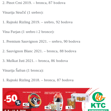
2. Pinot Crni 2019. – bronca, 87 bodova
Vinarija Stručić (1 srebro):
1. Rajnski Rizling 2019. – srebro, 92 bodova
Vina Furjan (1 srebro i 2 bronce):
1. Premium Sauvignon 2021. – srebro, 90 bodova
2. Sauvignon Blanc 2021. – bronca, 88 bodova
3. Muškat žuti 2021. – bronca, 86 bodova
Vinarija Šafran (1 bronca):
1. Rajnski Rizling 2018. – bronca, 87 bodova