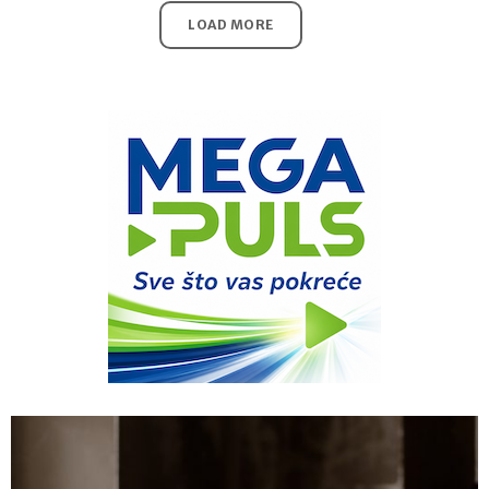
LOAD MORE