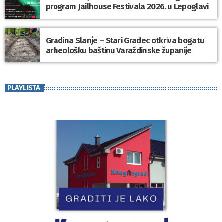
program Jailhouse Festivala 2026. u Lepoglavi
Gradina Slanje – Stari Gradec otkriva bogatu
arheološku baštinu Varaždinske županije
PLAYLISTA