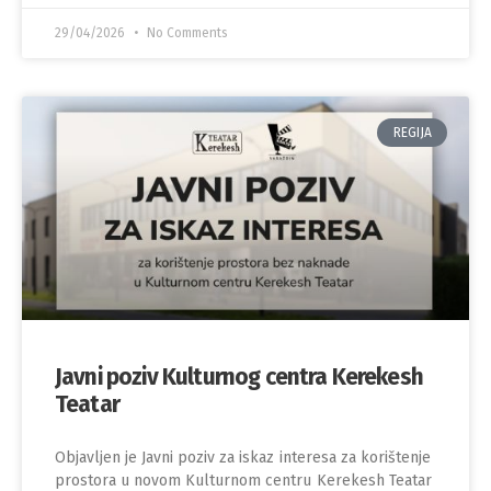
29/04/2026
No Comments
REGIJA
Javni poziv Kulturnog centra Kerekesh
Teatar
Objavljen je Javni poziv za iskaz interesa za korištenje
prostora u novom Kulturnom centru Kerekesh Teatar