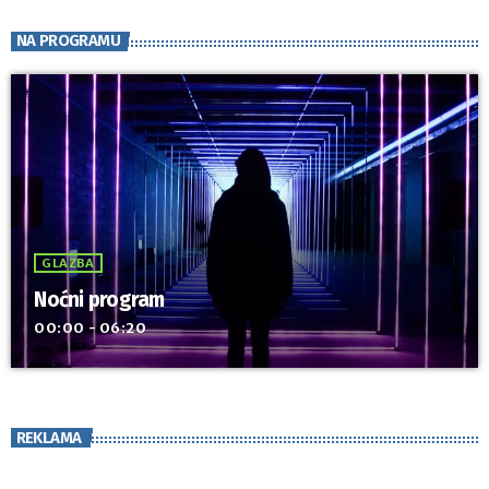
NA PROGRAMU
GLAZBA
Noćni program
00:00 - 06:20
REKLAMA