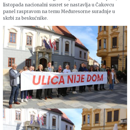
listopada nacionalni susret se nastavlja u Čakovcu
panel raspravom na temu Međuresorne suradnje u
skrbi za beskućnike.