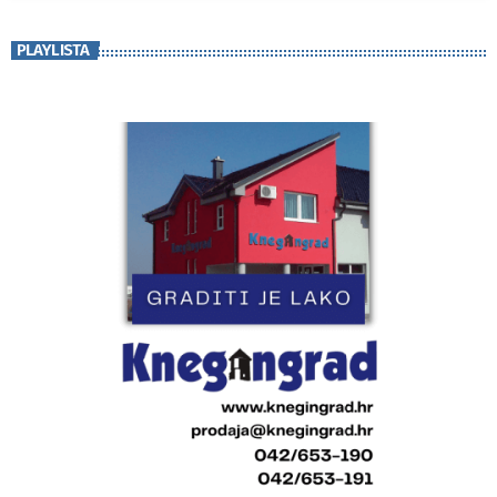
PLAYLISTA