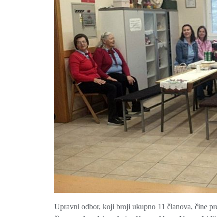
Upravni odbor, koji broji ukupno 11 članova, čine pred