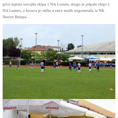
prvo mjesto osvojila ekipa 1 NA Lumen, drugo je pripalo ekipi 2
NA Lumen, a bronca je otišla u ruke malih nogometaša iz NK
Slaven Belupa.