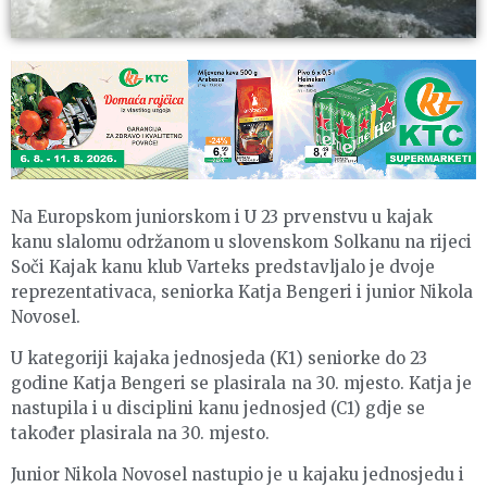
Na Europskom juniorskom i U 23 prvenstvu u kajak
kanu slalomu održanom u slovenskom Solkanu na rijeci
Soči Kajak kanu klub Varteks predstavljalo je dvoje
reprezentativaca, seniorka Katja Bengeri i junior Nikola
Novosel.
U kategoriji kajaka jednosjeda (K1) seniorke do 23
godine Katja Bengeri se plasirala na 30. mjesto. Katja je
nastupila i u disciplini kanu jednosjed (C1) gdje se
također plasirala na 30. mjesto.
Junior Nikola Novosel nastupio je u kajaku jednosjedu i