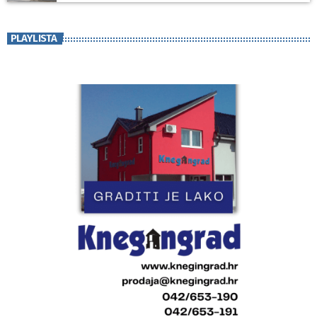
PLAYLISTA