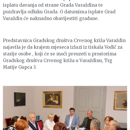
isplatu davanja od strane Grada Varaždina te
pozdravlja odluku Grada. O datumima isplate Grad
Varaždin će naknadno obavijestiti građane.
Predstavnica Gradskog društva Crvenog križa Varaždin
najavila je da krajem mjeseca izlazi iz tiskala Vodič za
starije osobe , koji će se moći preuzeti u prostorima
Gradskog društva Crvenog križa u Varaždinu, Trg
Matije Gupca 3.