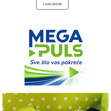
LOAD MORE