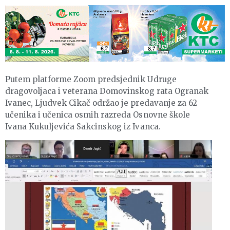
Putem platforme Zoom predsjednik Udruge
dragovoljaca i veterana Domovinskog rata Ogranak
Ivanec, Ljudvek Cikač održao je predavanje za 62
učenika i učenica osmih razreda Osnovne škole
Ivana Kukuljevića Sakcinskog iz Ivanca.