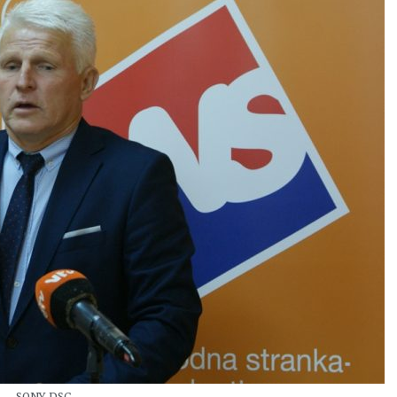
SONY DSC