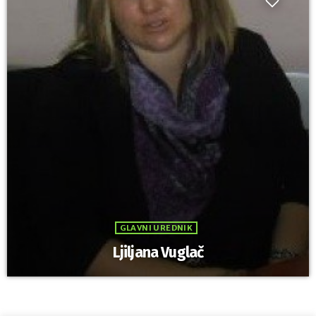
GLAVNI UREDNIK
Ljiljana Vuglač