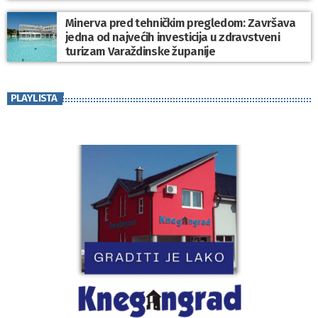
Minerva pred tehničkim pregledom: Završava
jedna od najvećih investicija u zdravstveni
turizam Varaždinske županije
PLAYLISTA