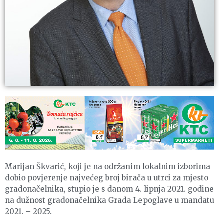
Marijan Škvarić, koji je na održanim lokalnim izborima
dobio povjerenje najvećeg broj birača u utrci za mjesto
gradonačelnika, stupio je s danom 4. lipnja 2021. godine
na dužnost gradonačelnika Grada Lepoglave u mandatu
2021. – 2025.