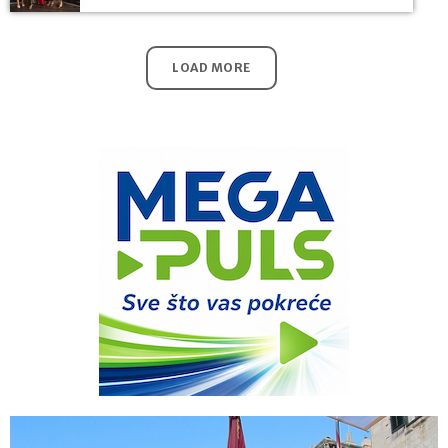
LOAD MORE