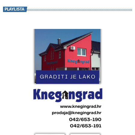
PLAYLISTA