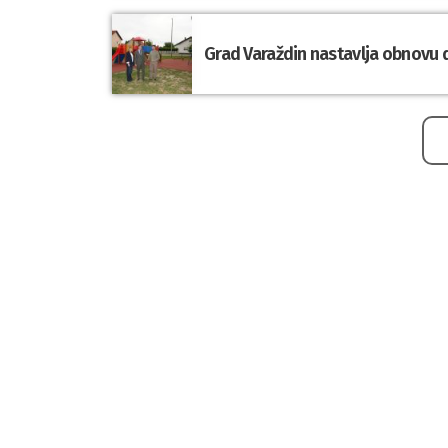
Grad Varaždin nastavlja obnovu d