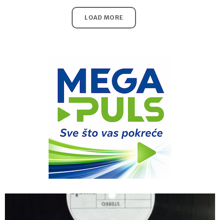
LOAD MORE