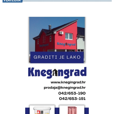
PLAYLISTA