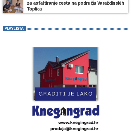
za asfaltiranje cesta na području Varaždinskih
Toplica
PLAYLISTA