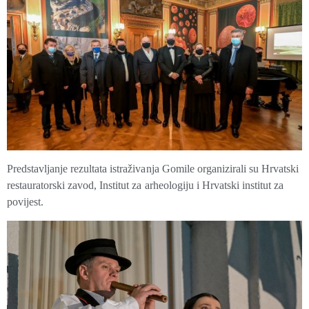
Predstavljanje rezultata istraživanja Gomile organizirali su Hrvatski
restauratorski zavod, Institut za arheologiju i Hrvatski institut za
povijest.