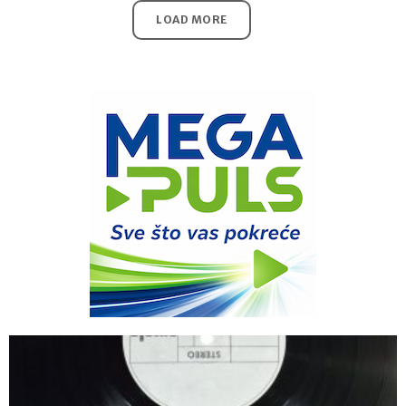
LOAD MORE