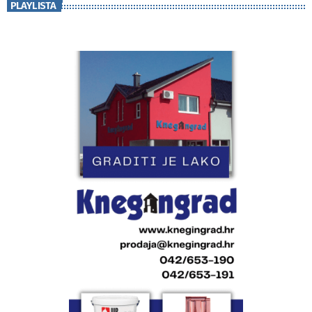
PLAYLISTA