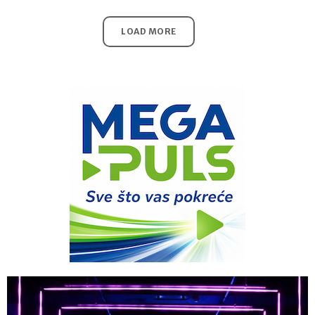
LOAD MORE