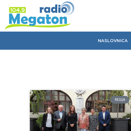
NASLOVNICA
REGIJA