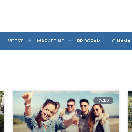
VIJESTI
MARKETING
PROGRAM
O NAMA
RAZNO