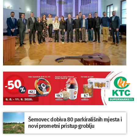
Šemovec dobiva 80 parkirališnih mjesta i
novi prometni pristup groblju