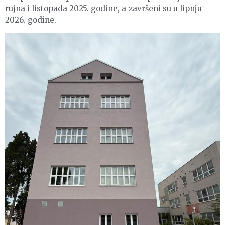
rujna i listopada 2025. godine, a završeni su u lipnju
2026. godine.