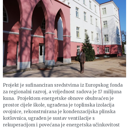
Projekt je sufinanciran sredstvima iz Europskog fonda
za regionalni razvoj, a vrijednost radova je 17 milijuna
kuna. Projektom energetske obnove obuhvaćen je
prostor cijele škole, ugrađena je toplinska izolacija
ovojnice, rekonstruirana je kondenzacijska plinska
kotlovnica, ugrađen je sustav ventilacije s
rekuperacijom i povećana je energetska učinkovitost