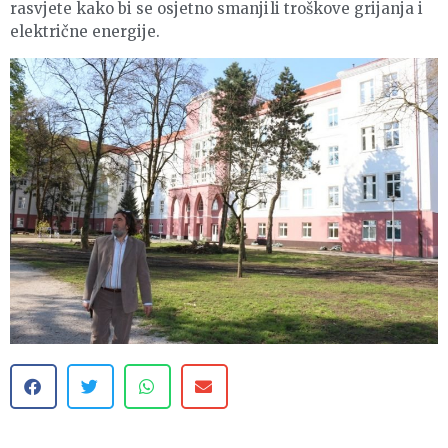
rasvjete kako bi se osjetno smanjili troškove grijanja i
električne energije.