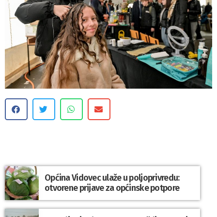
Općina Vidovec ulaže u poljoprivredu:
otvorene prijave za općinske potpore