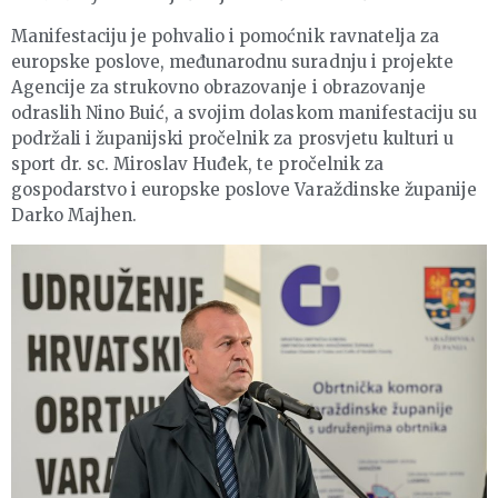
Manifestaciju je pohvalio i pomoćnik ravnatelja za
europske poslove, međunarodnu suradnju i projekte
Agencije za strukovno obrazovanje i obrazovanje
odraslih Nino Buić, a svojim dolaskom manifestaciju su
podržali i županijski pročelnik za prosvjetu kulturi u
sport dr. sc. Miroslav Huđek, te pročelnik za
gospodarstvo i europske poslove Varaždinske županije
Darko Majhen.