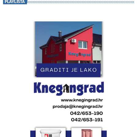
PLAYLISTA