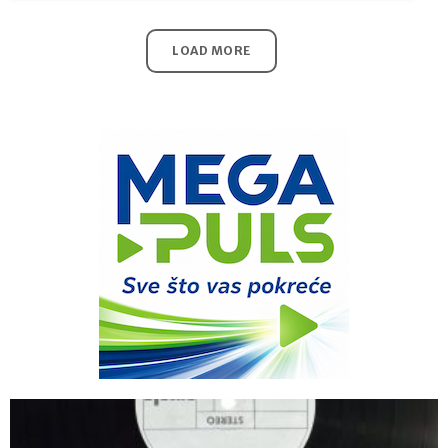
LOAD MORE